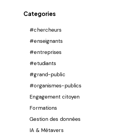
Categories
#chercheurs
#enseignants
#entreprises
#etudiants
#grand-public
#organismes-publics
Engagement citoyen
Formations
Gestion des données
IA & Métavers