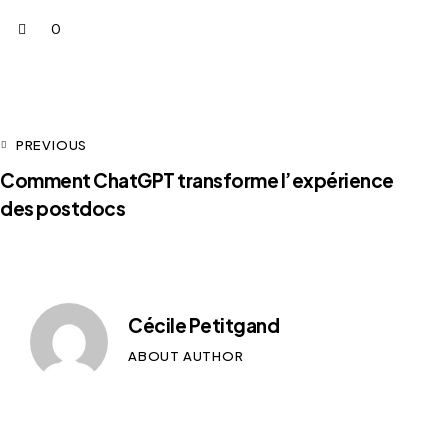
0
PREVIOUS
Comment ChatGPT transforme l’expérience
des postdocs
Cécile Petitgand
ABOUT AUTHOR