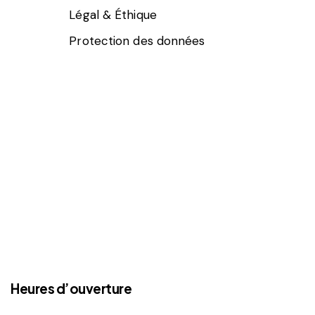
Légal & Éthique
Protection des données
Heures d’ouverture