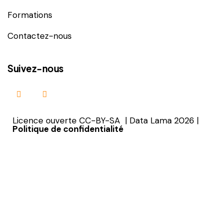
Formations
Contactez-nous
Suivez-nous
Licence ouverte CC-BY-SA | Data Lama 2026 |
Politique de confidentialité