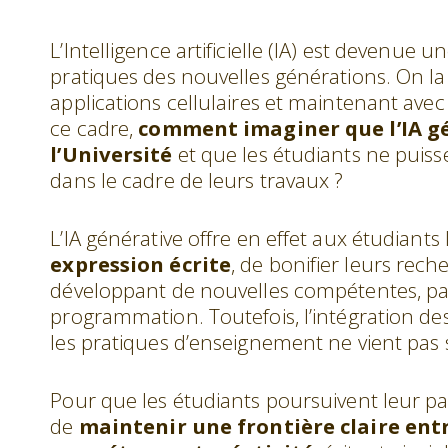
L’Intelligence artificielle (IA) est devenue
pratiques des nouvelles générations. On la 
applications cellulaires et maintenant ave
ce cadre,
comment imaginer que l’IA gé
l’Université
et que les étudiants ne puiss
dans le cadre de leurs travaux ?
L’IA générative offre en effet aux étudiants 
expression écrite
, de bonifier leurs rech
développant de nouvelles compétentes, pa
programmation. Toutefois, l’intégration des
les pratiques d’enseignement
ne vient pas
Pour que les étudiants poursuivent leur par
de
maintenir une frontière claire entre