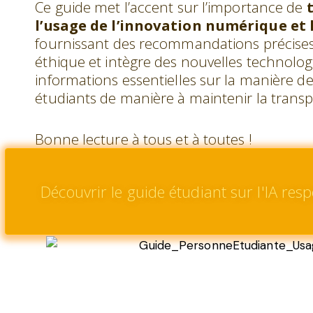
Ce guide met l’accent sur l’importance de
l’usage de l’innovation numérique et
fournissant des recommandations précises 
éthique et intègre des nouvelles technologi
informations essentielles sur la manière de
étudiants de manière à maintenir la transp
Bonne lecture à tous et à toutes !
Découvrir le guide étudiant sur l'IA re