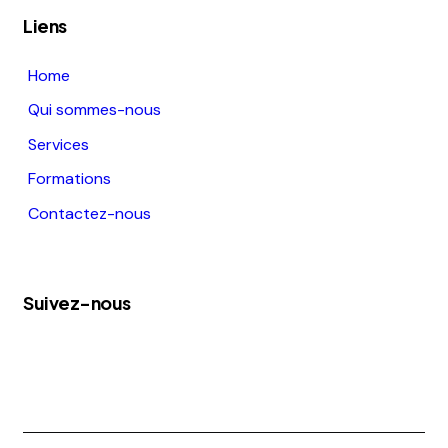
Liens
Home
Qui sommes-nous
Services
Formations
Contactez-nous
Suivez-nous