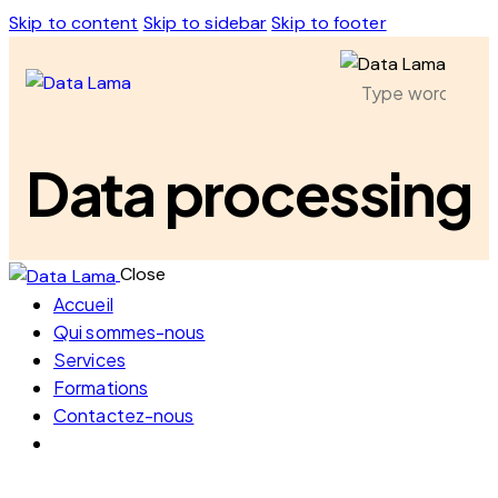
Skip to content
Skip to sidebar
Skip to footer
Data processing
Close
Accueil
Qui sommes-nous
Services
Formations
Contactez-nous