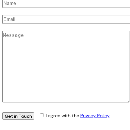
I agree with the
Privacy Policy
.