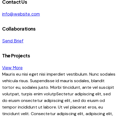
Contact Us
info@website.com
Collaborations
Send Brief
The Projects
View More
Mauris eu nisi eget nisi imperdiet vestibulum. Nunc sodales
vehicula risus. Suspendisse id mauris sodales, blandit
tortor eu, sodales justo. Morbi tincidunt, ante vel suscipit
volutpat, turpis enim volutpSectetur adipiscing elit, sed
do eiusm onsectetur adipiscing elit, sed do eiusm od
tempor incididunt ut labore. Ut vel placerat eros, eu
tincidunt velit. Consectetur adipiscing elit, adipiscing elit,