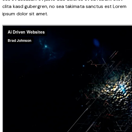
clita kasd gubergren, no sea takimata sanctus est Lorem
ipsum dolor sit amet.