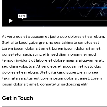
At vero eos et accusam et justo duo dolores et ea rebum.
Stet clita kasd gubergren, no sea takimata sanctus est
Lorem ipsum dolor sit amet. Lorem ipsum dolor sit amet,
consetetur sadipscing elitr, sed diam nonumy eirmod
tempor invidunt ut labore et dolore magna aliquyam erat,
sed diam voluptua. At vero eos et accusam et justo duo
dolores et ea rebum. Stet clita kasd gubergren, no sea
takimata sanctus est Lorem ipsum dolor sit amet. Lorem
ipsum dolor sit amet, consetetur sadipscing elitr.
Get in Touch