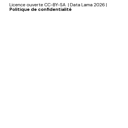
Licence ouverte CC-BY-SA | Data Lama 2026 |
Politique de confidentialité