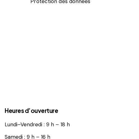
Protection des données
Heures d’ouverture
Lundi–Vendredi : 9 h – 18 h
Samedi : 9 h – 16 h