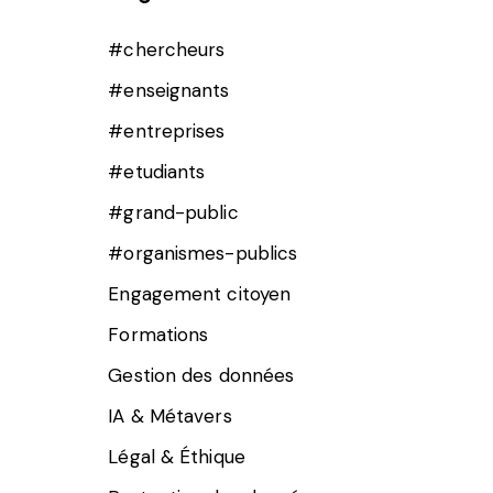
#chercheurs
#enseignants
#entreprises
#etudiants
#grand-public
#organismes-publics
Engagement citoyen
Formations
Gestion des données
IA & Métavers
Légal & Éthique