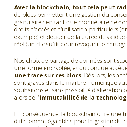
Avec la blockchain, tout cela peut ra
de blocs permettent une gestion du conse
granulaire : en tant que propriétaire de d
droits d’accès et d’utilisation particuliers (d
exemple) et décider de la durée de validi
réel (un clic suffit pour révoquer le partage
Nos choix de partage de données sont stock
une forme encryptée, et quiconque accèd
une trace sur ces blocs.
Dès lors, les acc
sont gravés dans le marbre numérique aus
souhaitons et sans possibilité d’alteration 
alors de l’
immutabilité de la technologi
En conséquence, la blockchain offre une tr
difficilement égalables pour la gestion d