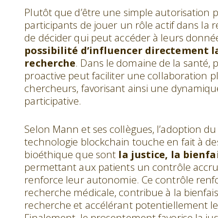
Plutôt que d’être une simple autorisation
participants de jouer un rôle actif dans la 
de décider qui peut accéder à leurs donné
possibilité d’influencer directement la
recherche
. Dans le domaine de la santé,
proactive peut faciliter une collaboration pl
chercheurs, favorisant ainsi une dynamique
participative.
Selon Mann et ses collègues, l’adoption du
technologie blockchain touche en fait à d
bioéthique que sont
la justice, la bienf
permettant aux patients un contrôle accru
renforce leur autonomie. Ce contrôle renfo
recherche médicale, contribue à la bienfais
recherche et accélérant potentiellement l
Finalement, le prosentement favorise la ju