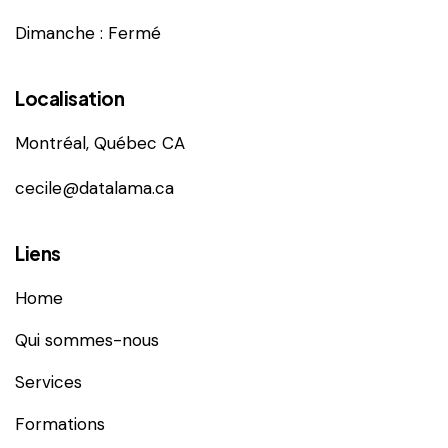
Dimanche : Fermé
Localisation
Montréal, Québec CA
cecile@datalama.ca
Liens
Home
Qui sommes-nous
Services
Formations