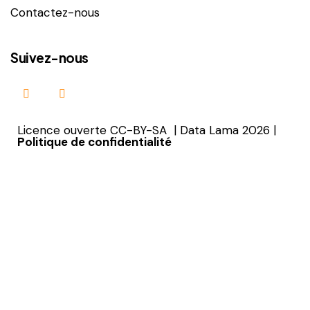
Contactez-nous
Suivez-nous
Licence ouverte CC-BY-SA | Data Lama 2026 |
Politique de confidentialité