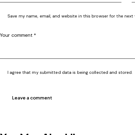
Save my name, email, and website in this browser for the next
I agree that my submitted data is being
collected and stored
.